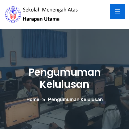
Pengumuman
Kelulusan
Home
Pengumuman Kelulusan